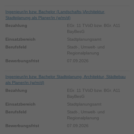
Ingenieur/in bzw. Bachelor (Landschafts-)Architektur,
Stadtplanung als Planer/in (w/m/d)
EGr. 11 TVöD bzw. BGr. A11
BayBesG
Stadtplanungsamt
Stadt-, Umwelt- und
Regionalplanung
07.09.2026
Ingenieur/in bzw. Bachelor Stadtplanung, Architektur, Städtebau
als Planer/in (w/m/d)
EGr. 11 TVöD bzw. BGr. A11
BayBesG
Stadtplanungsamt
Stadt-, Umwelt- und
Regionalplanung
07.09.2026