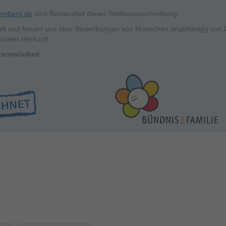
ernberg.de
sind Bestandteil dieser Stellenausschreibung.
haft und freuen uns über Bewerbungen von Menschen unabhängig von Gesc
zialer Herkunft.
sonalarbeit.