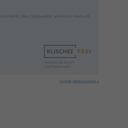
hlecht, Alter, Nationalität, ethnischer Herkunft,
nächste Stellenanzeige »