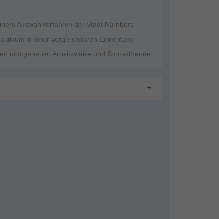
einem Auswahlverfahren der Stadt Nürnberg
raktikum in einer vergleichbaren Einrichtung
igen und genauen Arbeitsweise und Kontaktfreude