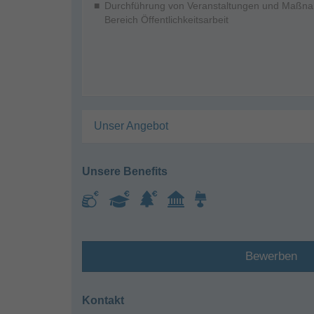
Durchführung von Veranstaltungen und Maßna
Bereich Öffentlichkeitsarbeit
Unser Angebot
Unsere Benefits
Bewerben
Kontakt