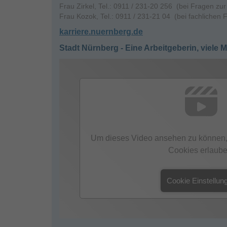
Frau Zirkel, Tel.: 0911 / 231-20 256 (bei Fragen z
Frau Kozok, Tel.: 0911 / 231-21 04 (bei fachlichen 
karriere.nuernberg.de
Stadt Nürnberg - Eine Arbeitgeberin, viele 
Um dieses Video ansehen zu können,
Cookies erlaube
Cookie Einstellun