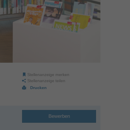
Stellenanzeige merken
Stellenanzeige teilen
Drucken
Bewerben