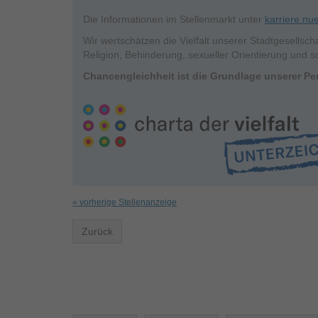
Die Informationen im Stellenmarkt unter
karriere.nu
Wir wertschätzen die Vielfalt unserer Stadtgesellsc
Religion, Behinderung, sexueller Orientierung und so
Chancengleichheit ist die Grundlage unserer Per
« vorherige Stellenanzeige
Zurück