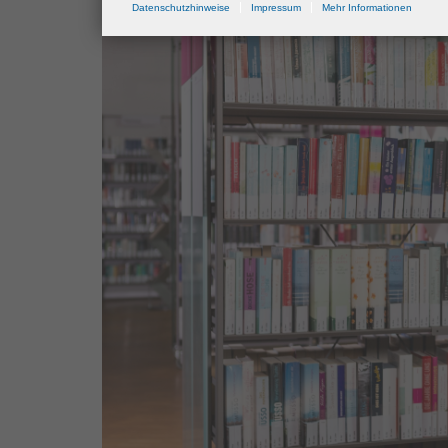
Datenschutzhinweise
Impressum
Mehr Informationen